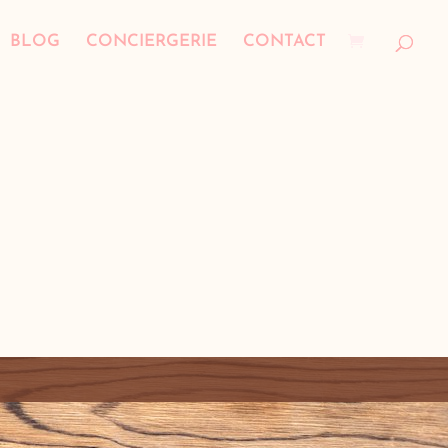
BLOG
CONCIERGERIE
CONTACT